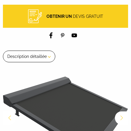
OBTENIR UN
DEVIS GRATUIT
Description détaillée