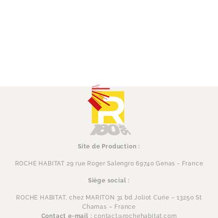
Site de Production :
ROCHE HABITAT 29 rue Roger Salengro 69740 Genas - France
Siège social :
ROCHE HABITAT, chez MARITON 31 bd Joliot Curie – 13250 St
Chamas – France
Contact e-mail :
contact@rochehabitat.com