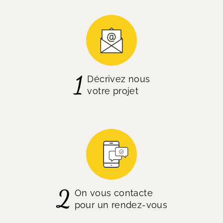
Décrivez nous
votre projet
On vous contacte
pour un rendez-vous