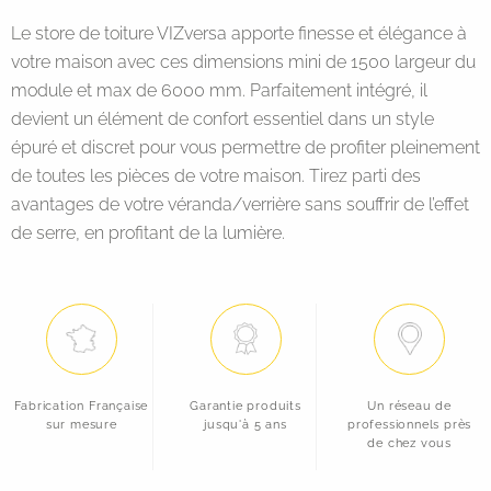
Le store de toiture VIZversa apporte finesse et élégance à
votre maison avec ces dimensions mini de 1500 largeur du
module et max de 6000 mm. Parfaitement intégré, il
devient un élément de confort essentiel dans un style
épuré et discret pour vous permettre de profiter pleinement
de toutes les pièces de votre maison. Tirez parti des
avantages de votre véranda/verrière sans souffrir de l’effet
de serre, en profitant de la lumière.
Fabrication Française
Garantie produits
Un réseau de
sur mesure
jusqu'à 5 ans
professionnels près
de chez vous