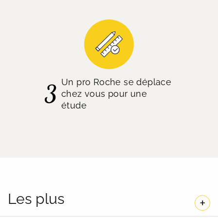
Un pro Roche se déplace
chez vous pour une
étude
Les plus