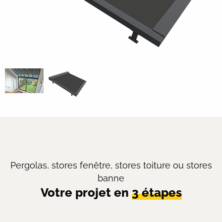
Pergolas, stores fenêtre, stores toiture ou stores
banne
Votre projet en
3 étapes