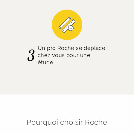
Un pro Roche se déplace
chez vous pour une
étude
Pourquoi choisir Roche