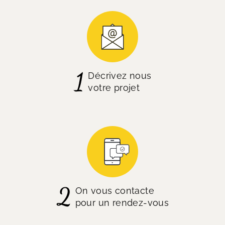
Décrivez nous
votre projet
On vous contacte
pour un rendez-vous