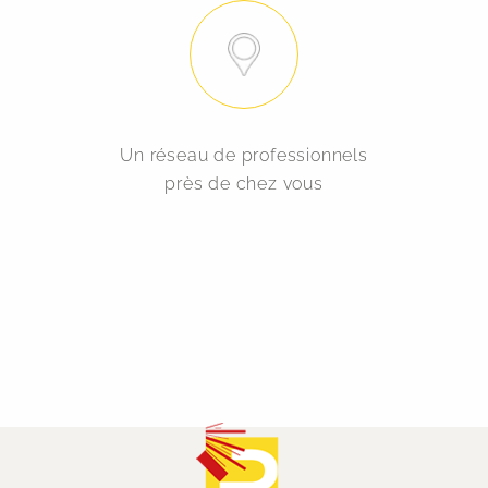
Un réseau de professionnels
près de chez vous