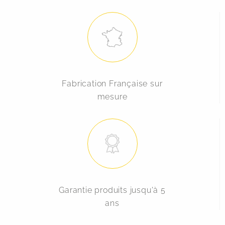
Fabrication Française sur
mesure
Garantie produits jusqu'à 5
ans