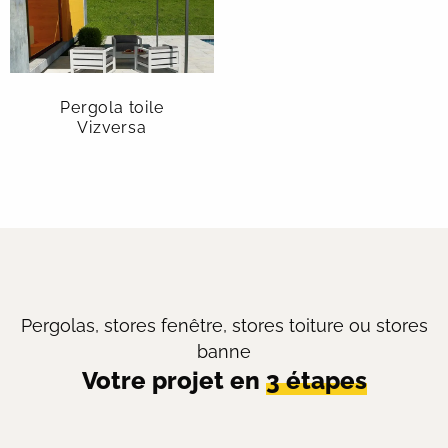
Pergola toile
Vizversa
Pergolas, stores fenêtre, stores toiture ou stores
banne
Votre projet en
3 étapes